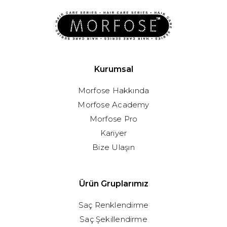
Kurumsal
Morfose Hakkında
Morfose Academy
Morfose Pro
Kariyer
Bize Ulaşın
Ürün Gruplarımız
Saç Renklendirme
Saç Şekillendirme