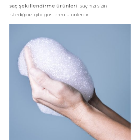
saç şekillendirme ürünleri
, saçınızı sizin
istediğiniz gibi gösteren ürünlerdir.