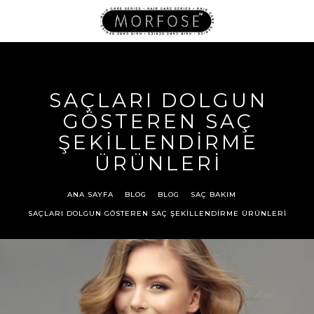
SAÇLARI DOLGUN
GÖSTEREN SAÇ
ŞEKİLLENDİRME
ÜRÜNLERİ
ANA SAYFA
BLOG
BLOG
SAÇ BAKIM
SAÇLARI DOLGUN GÖSTEREN SAÇ ŞEKİLLENDİRME ÜRÜNLERİ