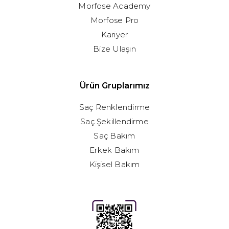
Morfose Academy
Morfose Pro
Kariyer
Bize Ulaşın
Ürün Gruplarımız
Saç Renklendirme
Saç Şekillendirme
Saç Bakım
Erkek Bakım
Kişisel Bakım