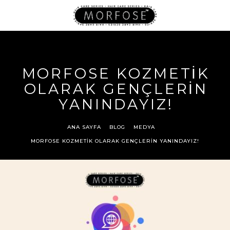
MORFOSE KOZMETİK
OLARAK GENÇLERİN
YANINDAYIZ!
ANA SAYFA
BLOG
MEDYA
MORFOSE KOZMETİK OLARAK GENÇLERİN YANINDAYIZ!