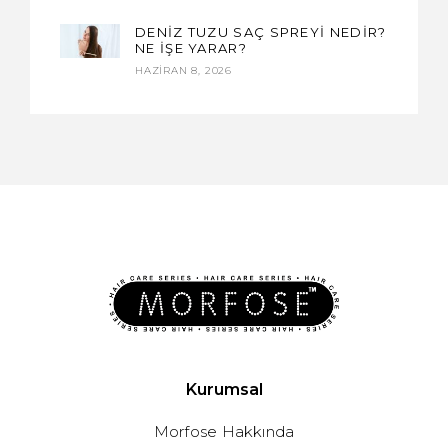
DENİZ TUZU SAÇ SPREYİ NEDİR?
NE İŞE YARAR?
HAZIRAN 8, 2026
Kurumsal
Morfose Hakkında