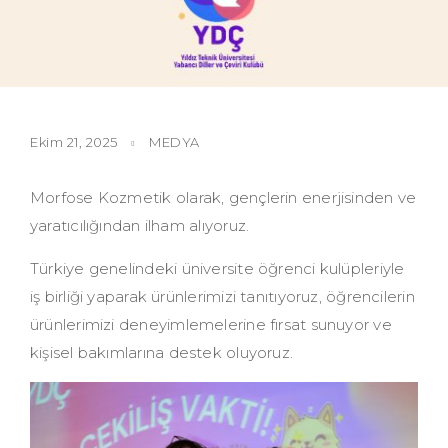
Ekim 21, 2025
MEDYA
Morfose Kozmetik olarak, gençlerin enerjisinden ve
yaratıcılığından ilham alıyoruz.
Türkiye genelindeki üniversite öğrenci kulüpleriyle
iş birliği yaparak ürünlerimizi tanıtıyoruz, öğrencilerin
ürünlerimizi deneyimlemelerine fırsat sunuyor ve
kişisel bakımlarına destek oluyoruz.