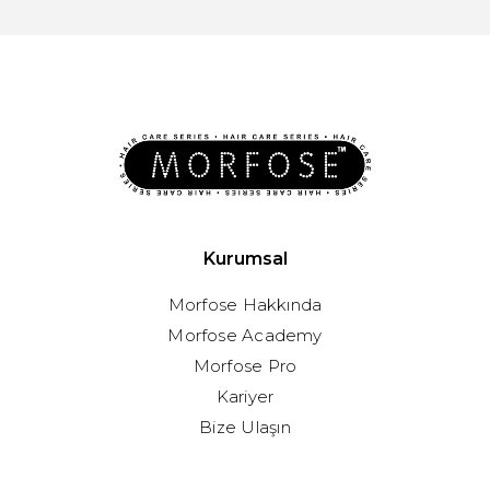
Kurumsal
Morfose Hakkında
Morfose Academy
Morfose Pro
Kariyer
Bize Ulaşın