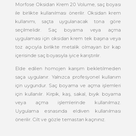
Morfose Oksidan Krem 20 Volume, saç boyası
ile birlikte kullanılması önerilir. Oksidan krem
kullanımı, saçta uygulanacak tona göre
seçilmelidir. Saç boyama veya açma
uygulaması için oksidan krem tek başına veya
toz açıcıyla birlikte metalik olmayan bir kap
içerisinde saç boyasıyla iyice karıştırılır.
Elde edilen homojen karışım bekletilmeden
saça uygulanır. Yalnızca profesyonel kullanım
için uygundur. Saç boyama ve açma işlemleri
için kullanılır. Kirpik, kaş, sakal, bıyık boyama
veya açma işlemlerinde kullanılmaz.
Uygulama esnasında eldiven kullanılması
önerilir. Cilt ve gözle temastan kaçınınız.