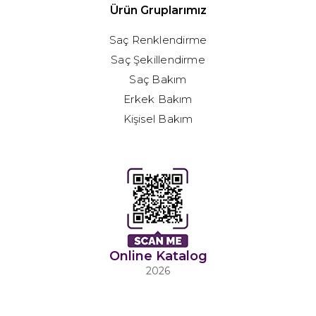
Ürün Gruplarımız
Saç Renklendirme
Saç Şekillendirme
Saç Bakım
Erkek Bakım
Kişisel Bakım
Online Katalog
2026