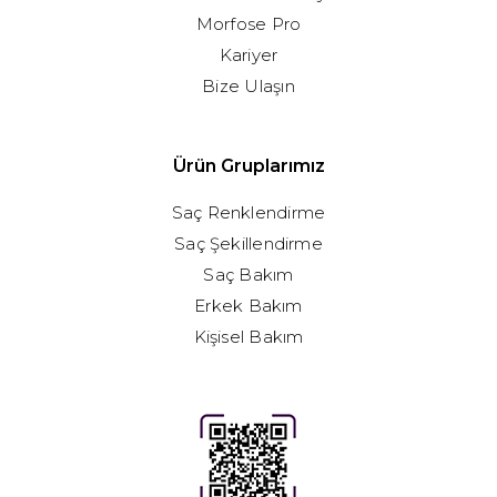
Morfose Pro
Kariyer
Bize Ulaşın
Ürün Gruplarımız
Saç Renklendirme
Saç Şekillendirme
Saç Bakım
Erkek Bakım
Kişisel Bakım