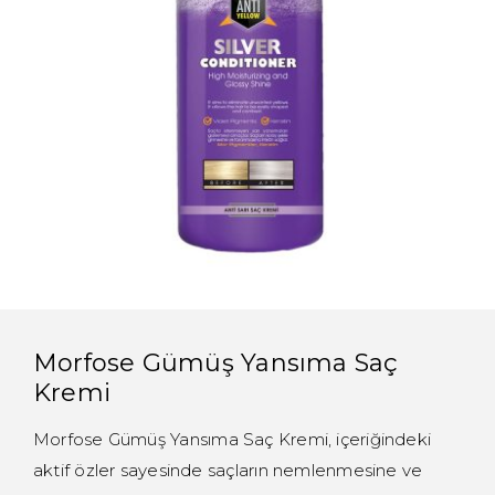
Morfose Gümüş Yansıma Saç
Kremi
Morfose Gümüş Yansıma Saç Kremi, içeriğindeki
aktif özler sayesinde saçların nemlenmesine ve