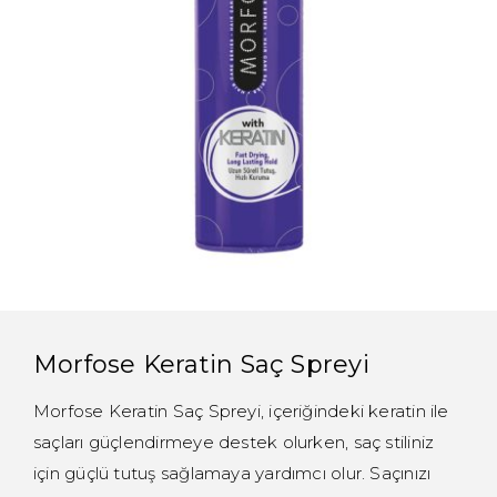
Morfose Keratin Saç Spreyi
Morfose Keratin Saç Spreyi, içeriğindeki keratin ile
saçları güçlendirmeye destek olurken, saç stiliniz
için güçlü tutuş sağlamaya yardımcı olur. Saçınızı