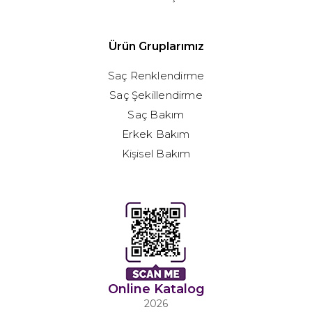
Ürün Gruplarımız
Saç Renklendirme
Saç Şekillendirme
Saç Bakım
Erkek Bakım
Kişisel Bakım
Online Katalog
2026