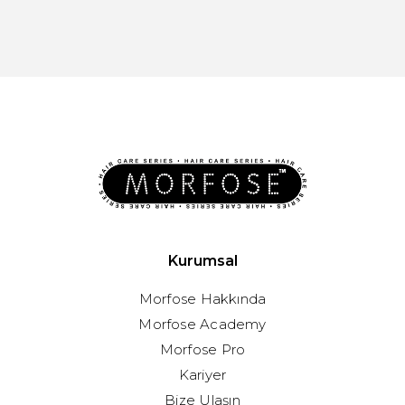
Kurumsal
Morfose Hakkında
Morfose Academy
Morfose Pro
Kariyer
Bize Ulaşın