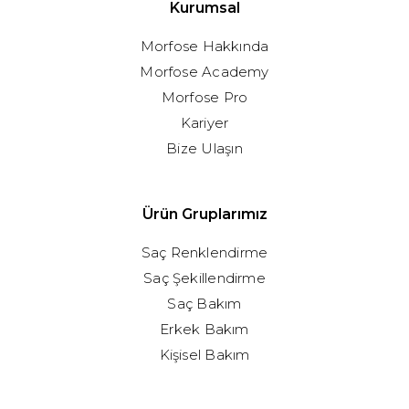
Kurumsal
Morfose Hakkında
Morfose Academy
Morfose Pro
Kariyer
Bize Ulaşın
Ürün Gruplarımız
Saç Renklendirme
Saç Şekillendirme
Saç Bakım
Erkek Bakım
Kişisel Bakım