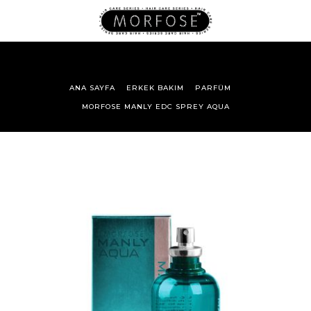
ANA SAYFA
ERKEK BAKIM
PARFÜM
MORFOSE MANLY EDC SPREY AQUA