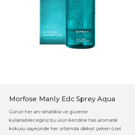
Morfose Manly Edc Sprey Aqua
Günün her anı rahatlıkla ve güvenle
kullanabileceğiniz bu ürün kendine has aromatik
kokusu sayesinde her ortamda dikkat çeken özel