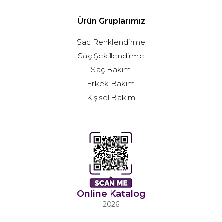
Ürün Gruplarımız
Saç Renklendirme
Saç Şekillendirme
Saç Bakım
Erkek Bakım
Kişisel Bakım
Online Katalog
2026