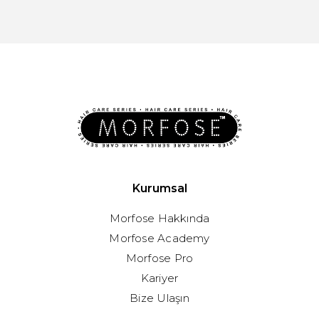
Kurumsal
Morfose Hakkında
Morfose Academy
Morfose Pro
Kariyer
Bize Ulaşın