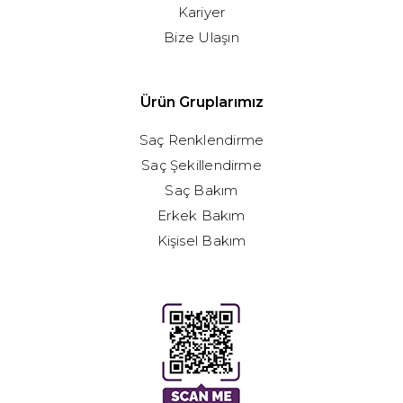
Kariyer
Bize Ulaşın
Ürün Gruplarımız
Saç Renklendirme
Saç Şekillendirme
Saç Bakım
Erkek Bakım
Kişisel Bakım