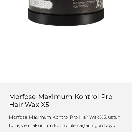
Morfose Maximum Kontrol Pro
Hair Wax X5
Morfose Maximum Kontrol Pro Hair Wax X5, üstün
tutuş ve maksimum kontrol ile saçların gün boyu