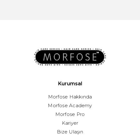
Kurumsal
Morfose Hakkında
Morfose Academy
Morfose Pro
Kariyer
Bize Ulaşın