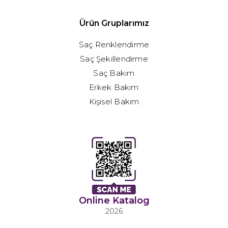
Ürün Gruplarımız
Saç Renklendirme
Saç Şekillendirme
Saç Bakım
Erkek Bakım
Kişisel Bakım
Online Katalog
2026