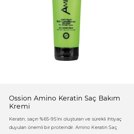
Ossion Amino Keratin Saç Bakım
Kremi
Keratin, saçın %65-95’ini oluşturan ve sürekli ihtiyaç
duyulan önemli bir proteindir. Amino Keratin Saç