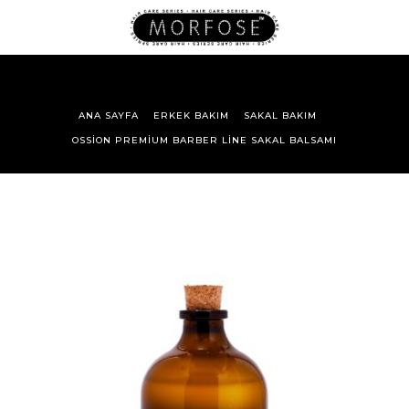
ANA SAYFA
ERKEK BAKIM
SAKAL BAKIM
OSSION PREMIUM BARBER LINE SAKAL BALSAMI