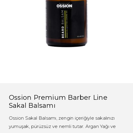
Ossion Premium Barber Line
Sakal Balsamı
Ossion Sakal Balsamı, zengin içeriğiyle sakalınızı
yumuşak, pürüzsüz ve nemli tutar. Argan Yağı ve