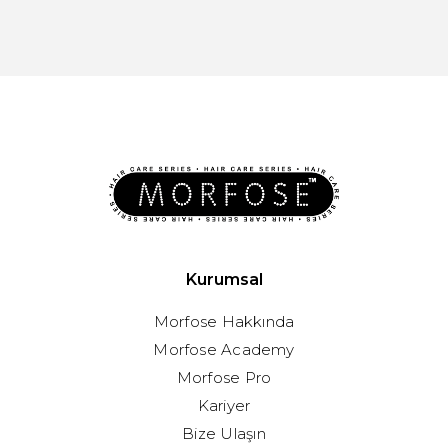
Kurumsal
Morfose Hakkında
Morfose Academy
Morfose Pro
Kariyer
Bize Ulaşın