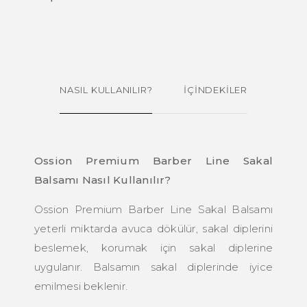
NASIL KULLANILIR?
İÇİNDEKİLER
Ossion Premium Barber Line Sakal
Balsamı Nasıl Kullanılır?
Ossion Premium Barber Line Sakal Balsamı
yeterli miktarda avuca dökülür, sakal diplerini
beslemek, korumak için sakal diplerine
uygulanır. Balsamın sakal diplerinde iyice
emilmesi beklenir.