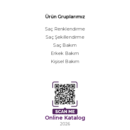
Ürün Gruplarımız
Saç Renklendirme
Saç Şekillendirme
Saç Bakım
Erkek Bakım
Kişisel Bakım
Online Katalog
2026