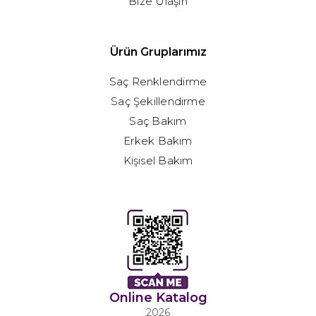
Bize Ulaşın
Ürün Gruplarımız
Saç Renklendirme
Saç Şekillendirme
Saç Bakım
Erkek Bakım
Kişisel Bakım
Online Katalog
2026