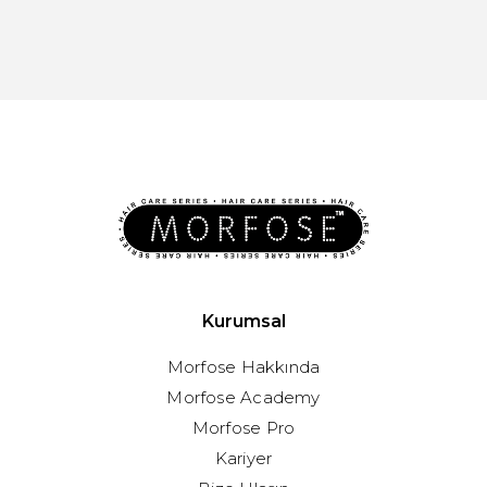
Kurumsal
Morfose Hakkında
Morfose Academy
Morfose Pro
Kariyer