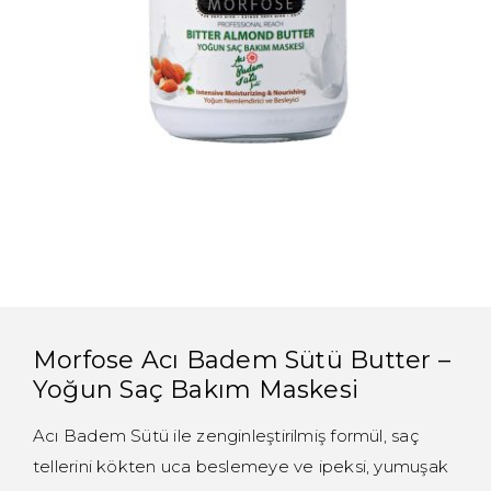
Morfose Acı Badem Sütü Butter –
Yoğun Saç Bakım Maskesi
Acı Badem Sütü ile zenginleştirilmiş formül, saç
tellerini kökten uca beslemeye ve ipeksi, yumuşak