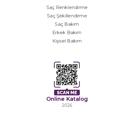
Saç Renklendirme
Saç Şekillendirme
Saç Bakım
Erkek Bakım
Kişisel Bakım
Online Katalog
2026