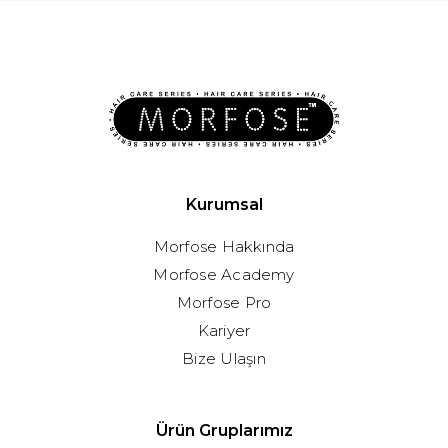
Kurumsal
Morfose Hakkında
Morfose Academy
Morfose Pro
Kariyer
Bize Ulaşın
Ürün Gruplarımız