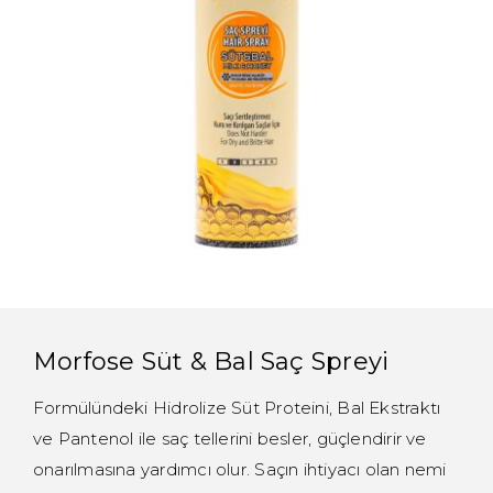
Morfose Süt & Bal Saç Spreyi
Formülündeki Hidrolize Süt Proteini, Bal Ekstraktı
ve Pantenol ile saç tellerini besler, güçlendirir ve
onarılmasına yardımcı olur. Saçın ihtiyacı olan nemi