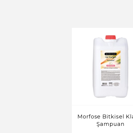
Morfose Bitkisel Kl
Şampuan