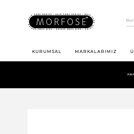
KURUMSAL
MARKALARIMIZ
Ü
AN